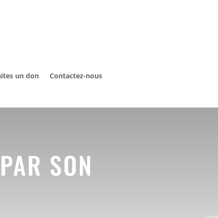
ites un don
Contactez-nous
 PAR SON