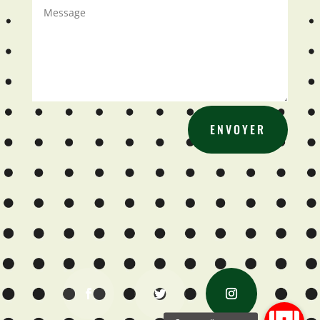
ENVOYER