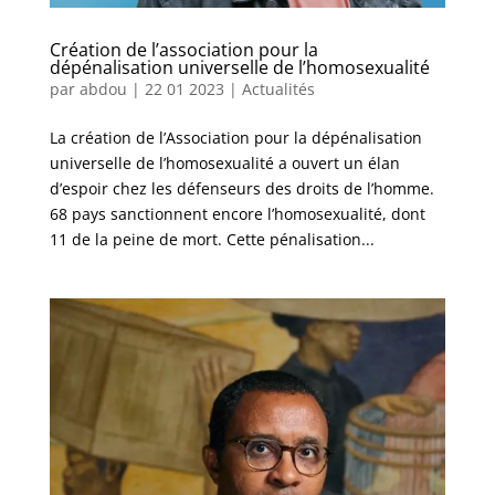
Création de l’association pour la
dépénalisation universelle de l’homosexualité
par
abdou
|
22 01 2023
|
Actualités
La création de l’Association pour la dépénalisation
universelle de l’homosexualité a ouvert un élan
d’espoir chez les défenseurs des droits de l’homme.
68 pays sanctionnent encore l’homosexualité, dont
11 de la peine de mort. Cette pénalisation...