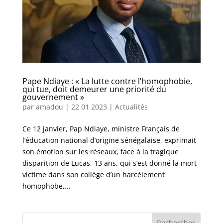
Pape Ndiaye : « La lutte contre l’homophobie,
qui tue, doit demeurer une priorité du
gouvernement »
par
amadou
|
22 01 2023
|
Actualités
Ce 12 janvier, Pap Ndiaye, ministre Français de
l’éducation national d’origine sénégalaise, exprimait
son émotion sur les réseaux, face à la tragique
disparition de Lucas, 13 ans, qui s’est donné la mort
victime dans son collège d’un harcèlement
homophobe,...
Rechercher