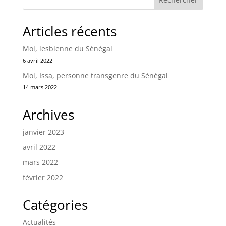
Articles récents
Moi, lesbienne du Sénégal
6 avril 2022
Moi, Issa, personne transgenre du Sénégal
14 mars 2022
Archives
janvier 2023
avril 2022
mars 2022
février 2022
Catégories
Actualités